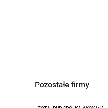
Pozostałe firmy