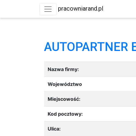
pracowniarand.pl
AUTOPARTNER 
Nazwa firmy:
Województwo
Miejscowość:
Kod pocztowy:
Ulica: