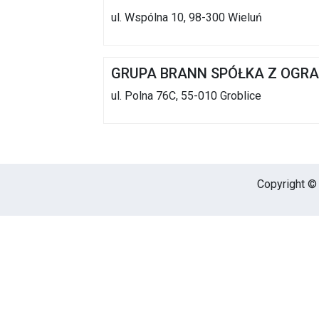
ul. Wspólna 10, 98-300 Wieluń
GRUPA BRANN SPÓŁKA Z OGR
ul. Polna 76C, 55-010 Groblice
Copyright © 