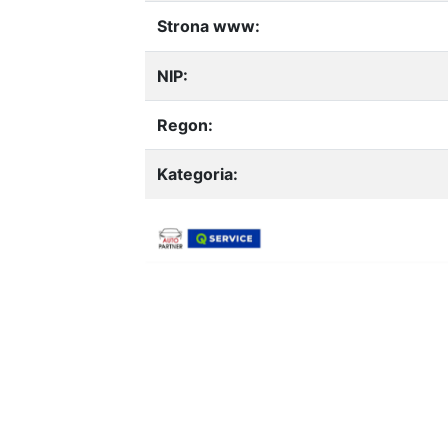
Strona www:
NIP:
Regon:
Kategoria: