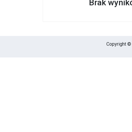
Brak wynikó
Copyright © 