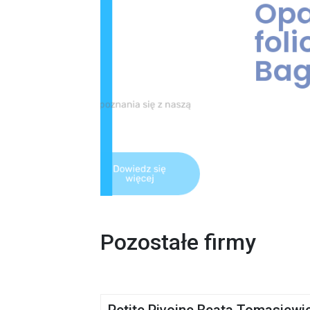
Pozostałe firmy