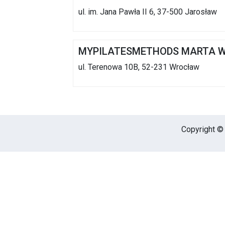
ul. im. Jana Pawła II 6, 37-500 Jarosław
MYPILATESMETHODS MARTA 
ul. Terenowa 10B, 52-231 Wrocław
Copyright © 