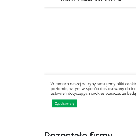
Pozostałe firmy