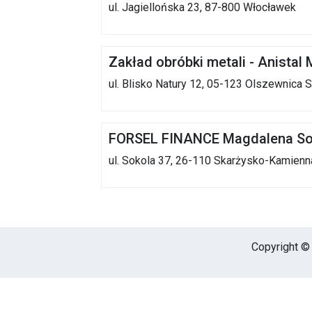
ul. Jagiellońska 23, 87-800 Włocławek
Zakład obróbki metali - Anistal 
ul. Blisko Natury 12, 05-123 Olszewnica S
FORSEL FINANCE Magdalena S
ul. Sokola 37, 26-110 Skarżysko-Kamienn
Copyright © 