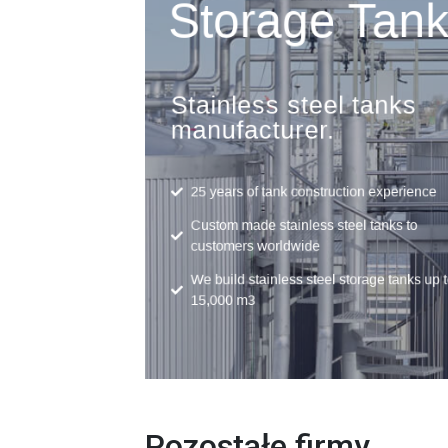
Pozostałe firmy