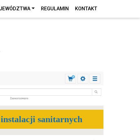
JEWÓDZTWA
REGULAMIN
KONTAKT
A