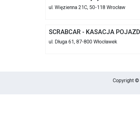
ul. Więzienna 21C, 50-118 Wrocław
SCRABCAR - KASACJA POJAZ
ul. Długa 61, 87-800 Włocławek
Copyright © 