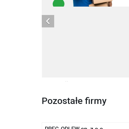
Pozostałe firmy