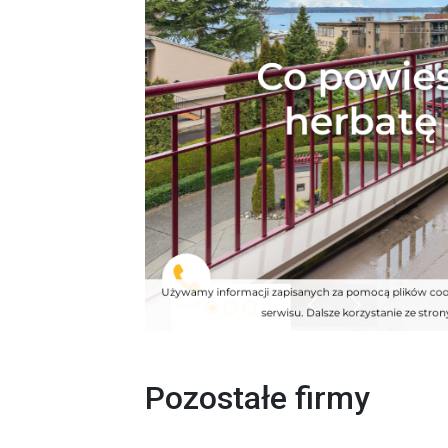
Pozostałe firmy