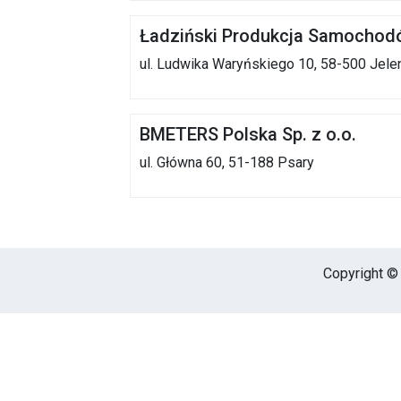
Ładziński Produkcja Samochodó
ul. Ludwika Waryńskiego 10, 58-500 Jele
BMETERS Polska Sp. z o.o.
ul. Główna 60, 51-188 Psary
Copyright © 