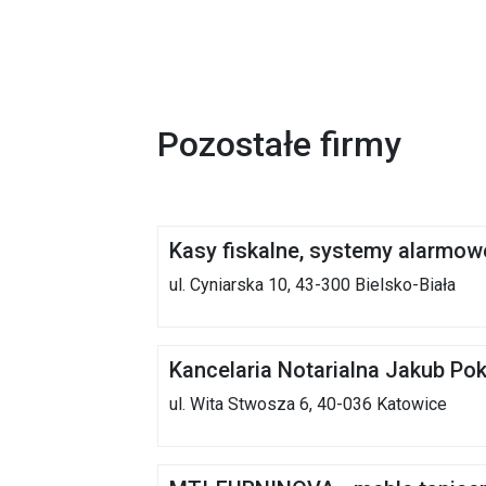
Pozostałe firmy
Kasy fiskalne, systemy alarmowe
ul. Cyniarska 10, 43-300 Bielsko-Biała
Kancelaria Notarialna Jakub Pok
ul. Wita Stwosza 6, 40-036 Katowice