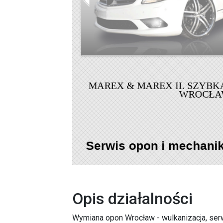
Opis działalności
Wymiana opon Wrocław - wulkanizacja, se