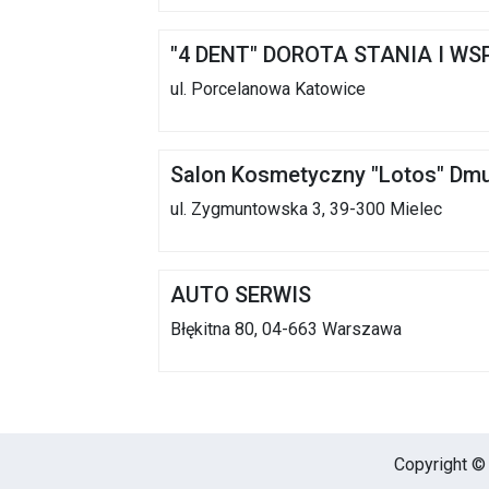
"4 DENT" DOROTA STANIA I W
ul. Porcelanowa Katowice
Salon Kosmetyczny "Lotos" Dm
ul. Zygmuntowska 3, 39-300 Mielec
AUTO SERWIS
Błękitna 80, 04-663 Warszawa
Copyright © 