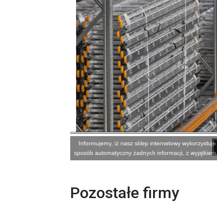
Pozostałe firmy