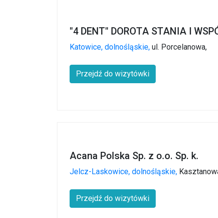
"4 DENT" DOROTA STANIA I WS
Katowice,
dolnośląskie,
ul. Porcelanowa,
Przejdź do wizytówki
Acana Polska Sp. z o.o. Sp. k.
Jelcz-Laskowice,
dolnośląskie,
Kasztanow
Przejdź do wizytówki