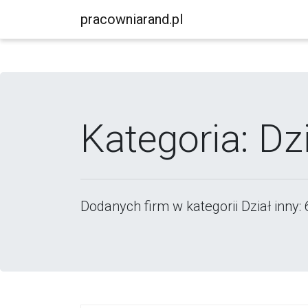
pracowniarand.pl
Kategoria: Dzi
Dodanych firm w kategorii Dział inny: 