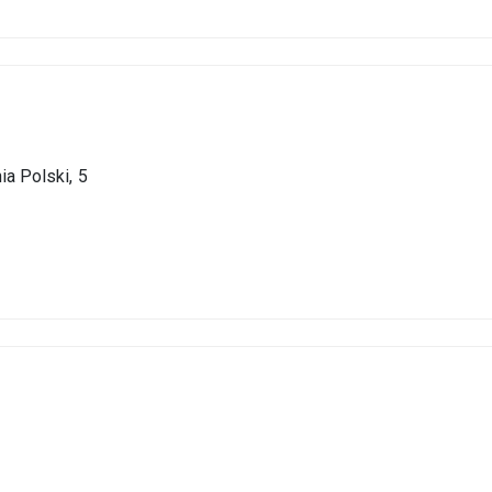
ia Polski,
5