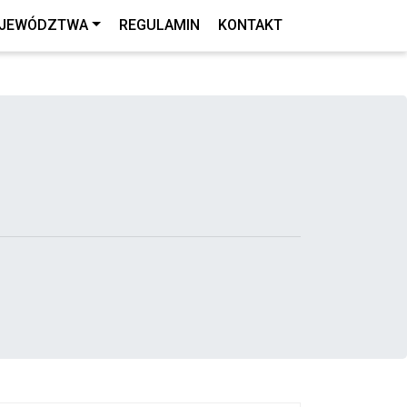
JEWÓDZTWA
REGULAMIN
KONTAKT