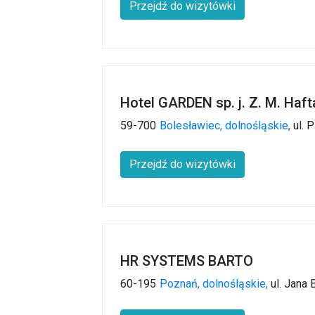
Przejdź do wizytówki
Hotel GARDEN sp. j. Z. M. Haf
59-700
Bolesławiec,
dolnośląskie,
ul. 
Przejdź do wizytówki
HR SYSTEMS BARTO
60-195
Poznań,
dolnośląskie,
ul. Jana