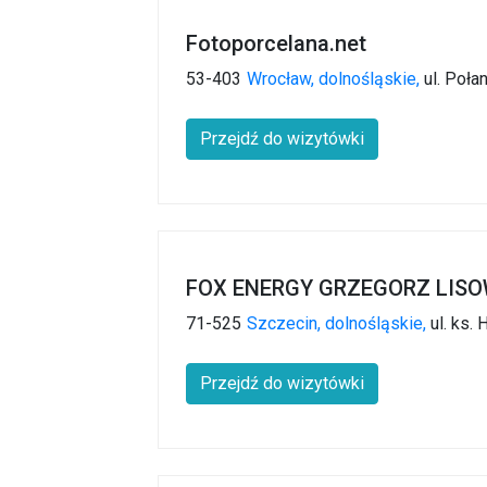
Fotoporcelana.net
53-403
Wrocław,
dolnośląskie,
ul. Poła
Przejdź do wizytówki
FOX ENERGY GRZEGORZ LISO
71-525
Szczecin,
dolnośląskie,
ul. ks.
Przejdź do wizytówki