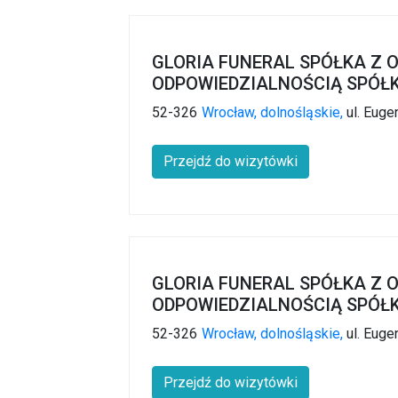
GLORIA FUNERAL SPÓŁKA Z
ODPOWIEDZIALNOŚCIĄ SPÓ
52-326
Wrocław,
dolnośląskie,
ul. Eug
Przejdź do wizytówki
GLORIA FUNERAL SPÓŁKA Z
ODPOWIEDZIALNOŚCIĄ SPÓ
52-326
Wrocław,
dolnośląskie,
ul. Eug
Przejdź do wizytówki