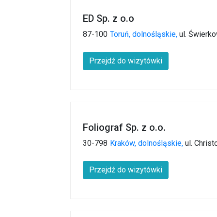
ED Sp. z o.o
87-100
Toruń,
dolnośląskie,
ul. Świerko
Przejdź do wizytówki
Foliograf Sp. z o.o.
30-798
Kraków,
dolnośląskie,
ul. Chris
Przejdź do wizytówki