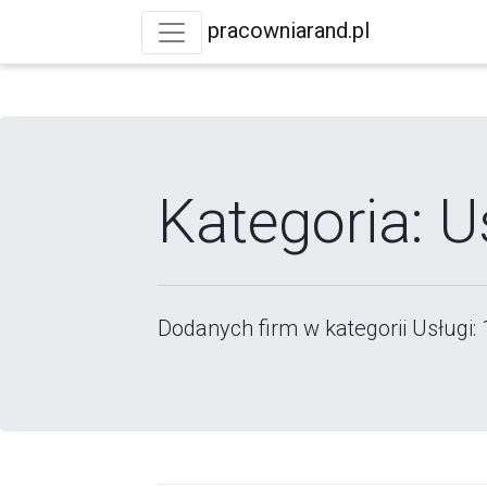
pracowniarand.pl
Kategoria: U
Dodanych firm w kategorii Usługi: