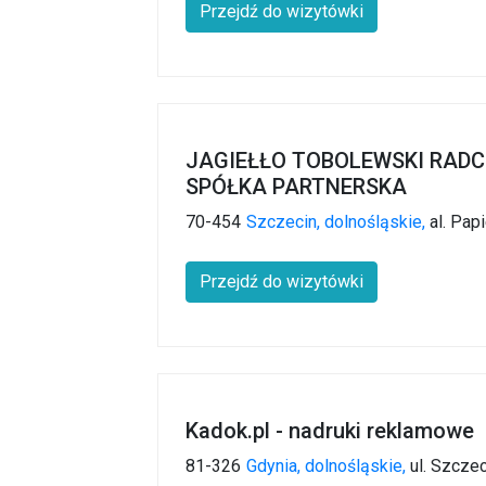
Przejdź do wizytówki
JAGIEŁŁO TOBOLEWSKI RADC
SPÓŁKA PARTNERSKA
70-454
Szczecin,
dolnośląskie,
al. Pap
Przejdź do wizytówki
Kadok.pl - nadruki reklamowe
81-326
Gdynia,
dolnośląskie,
ul. Szcze