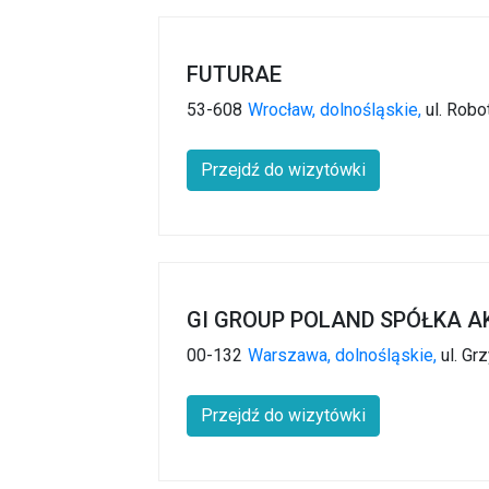
FUTURAE
53-608
Wrocław,
dolnośląskie,
ul. Robo
Przejdź do wizytówki
GI GROUP POLAND SPÓŁKA 
00-132
Warszawa,
dolnośląskie,
ul. Gr
Przejdź do wizytówki