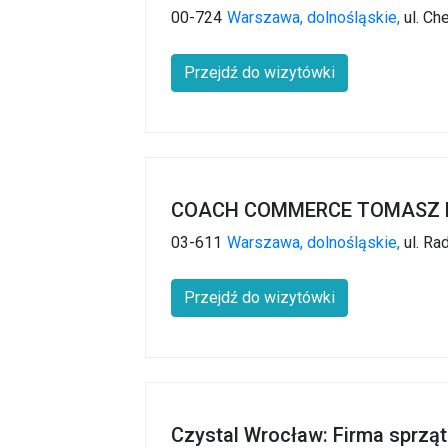
00-724
Warszawa,
dolnośląskie,
ul. Ch
Przejdź do wizytówki
COACH COMMERCE TOMASZ 
03-611
Warszawa,
dolnośląskie,
ul. Ra
Przejdź do wizytówki
Czystal Wrocław: Firma sprzą